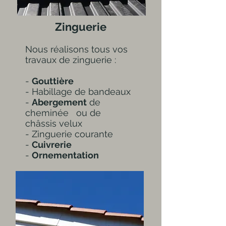
Zinguerie
Nous réalisons tous vos
travaux de zinguerie :
-
Gouttière
- Habillage de bandeaux
-
Abergement
de
cheminée ou de
châssis velux
- Zinguerie courante
-
Cuivrerie
-
Ornementation