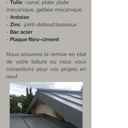
-
Tuile
: canal, plate, plate
mécanique, galbée mécanique
-
Ardoise
-
Zinc
: joint-debout;tasseaux
-
Bac acier
-
Plaque fibro-ciment
Nous assurons la remise en état
de votre toiture ou nous vous
conseillons pour vos projets en
neuf.