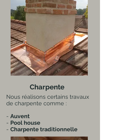
Charpente
Nous réalisons certains travaux
de charpente comme :
-
Auvent
-
Pool house
-
Charpente traditionnelle