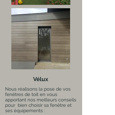
Vélux
Nous réalisons la pose de vos
fenêtres de toit en vous
apportant nos meilleurs conseils
pour bien choisir sa fenêtre et
ses équipements :