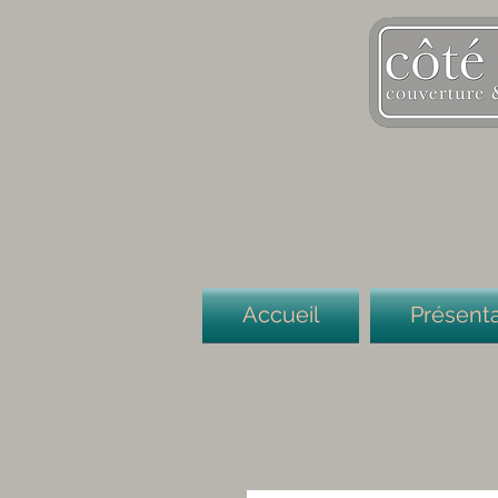
Accueil
Présenta