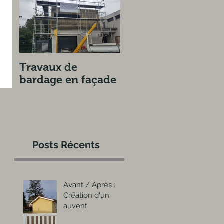
Travaux de
bardage en façade
Posts Récents
Avant / Après :
Création d'un
auvent