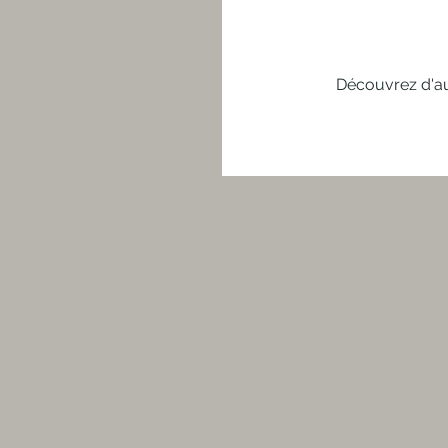
Découvrez d'au