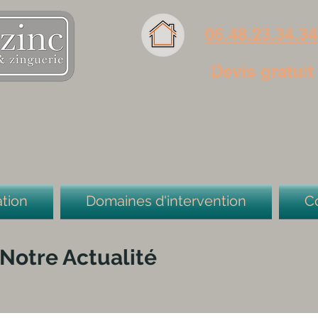
06.48.23.34.34
Devis gratuit
tion
Domaines d'intervention
C
Notre Actualité