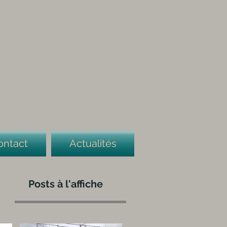
ontact
Actualités
Posts à l'affiche