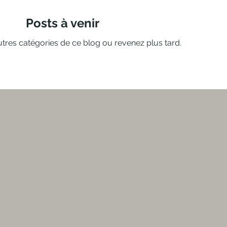
Posts à venir
tres catégories de ce blog ou revenez plus tard.